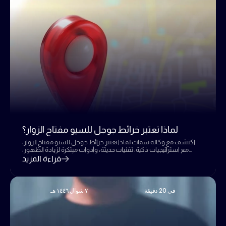
لماذا تعتبر خرائط جوجل للسيو مفتاح الزوار؟
اكتشف مع وكالة سمات لماذا تعتبر خرائط جوجل للسيو مفتاح الزوار،
مع استراتيجيات ذكية، تقنيات حديثة، وأدوات مبتكرة لزيادة الظهور،
تحسين التأثير، والنجاح في 2025.
قراءة المزيد
في 20 دقيقة
٧ شوال ١٤٤٦ هـ