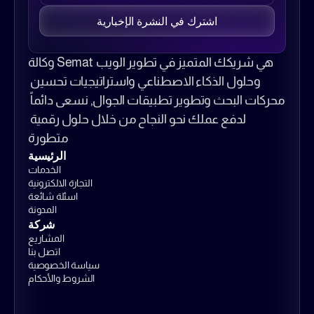
اشترك في النشرة الإخبارية
وكالة Semat هي شريكك المتميز في تطوير الويب 
وحلول الذكاء الاصطناعي واستراتيجيات تحسين 
محركات البحث وتطوير تطبيقات الجوال, نسعى دائماً 
لدفع عملك نحو النجاح من خلال حلول رقمية 
متطورة
الرئيسية
الخدمات
التجارة الالكترونية
اسئلة شائعة
المدونة
شركة
المشاريع
اتصل بنا
سياسة الخصوصية
الشروط والأحكام