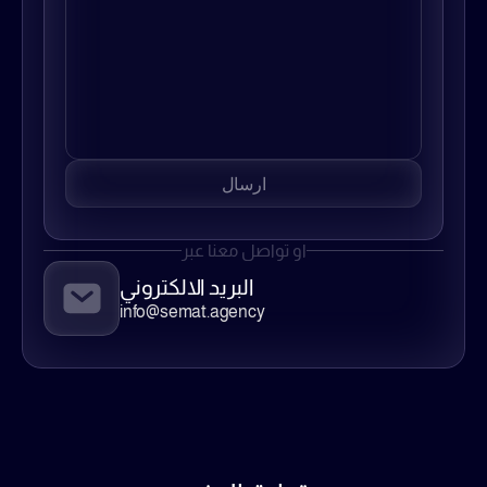
ارسال
او تواصل معنا عبر
البريد الالكتروني
info@semat.agency