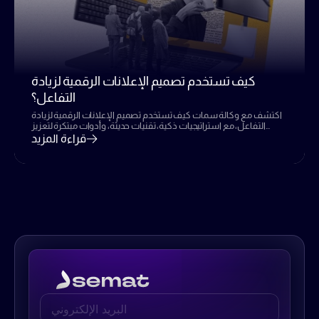
كيف تستخدم تصميم الإعلانات الرقمية لزيادة
التفاعل؟
اكتشف مع وكالة سمات كيف تستخدم تصميم الإعلانات الرقمية لزيادة
التفاعل، مع استراتيجيات ذكية، تقنيات حديثة، وأدوات مبتكرة لتعزيز
الجاذبية، تحسين التأثير، والنجاح في 2025.
قراءة المزيد