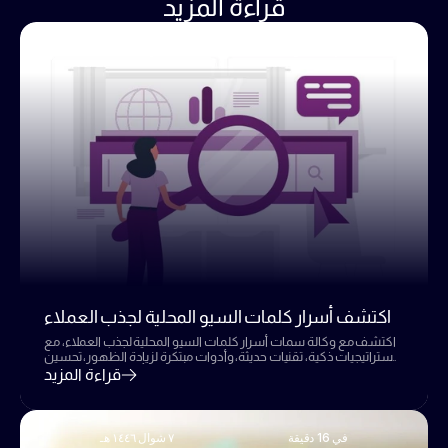
قراءة المزيد
في 8 دقائق
٧ شوال ١٤٤٦ هـ
اكتشف أسرار كلمات السيو المحلية لجذب العملاء
اكتشف مع وكالة سمات أسرار كلمات السيو المحلية لجذب العملاء، مع
استراتيجيات ذكية، تقنيات حديثة، وأدوات مبتكرة لزيادة الظهور، تحسين
التأثير، والنجاح في 2025.
قراءة المزيد
في 16 دقيقة
٧ شوال ١٤٤٦ هـ