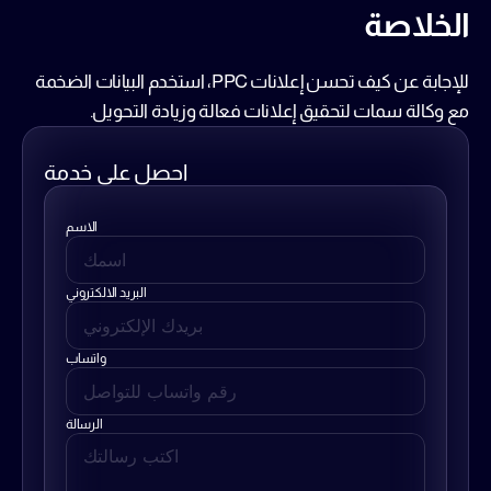
الخلاصة
للإجابة عن 
كيف تحسن إعلانات PPC
، استخدم البيانات الضخمة 
مع وكالة سمات لتحقيق 
إعلانات فعالة
 و
زيادة التحويل
.
احصل على خدمة
الاسم
البريد الالكتروني
واتساب
الرسالة